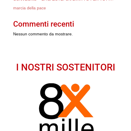
marcia della pace
Commenti recenti
Nessun commento da mostrare.
I NOSTRI SOSTENITORI