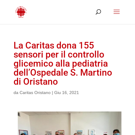
La Caritas dona 155
sensori per il controllo
glicemico alla pediatria
dell’Ospedale S. Martino
di Oristano
da
Caritas Oristano
|
Giu 16, 2021