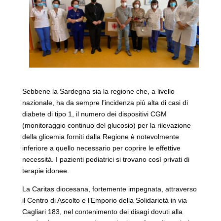
Sebbene la Sardegna sia la regione che, a livello
nazionale, ha da sempre l’incidenza più alta di casi di
diabete di tipo 1, il numero dei dispositivi CGM
(monitoraggio continuo del glucosio) per la rilevazione
della glicemia forniti dalla Regione è notevolmente
inferiore a quello necessario per coprire le effettive
necessità. I pazienti pediatrici si trovano così privati di
terapie idonee.
La Caritas diocesana, fortemente impegnata, attraverso
il Centro di Ascolto e l’Emporio della Solidarietà in via
Cagliari 183, nel contenimento dei disagi dovuti alla