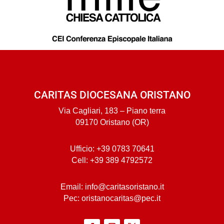
CARITAS DIOCESANA ORISTANO
Via Cagliari, 183 – Piano terra
09170 Oristano (OR)
Ufficio: +39 0783 70641
Cell: +39 389 4792572
Email: info@caritasoristano.it
Pec: oristanocaritas@pec.it