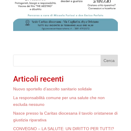
Cerca
Articoli recenti
Nuovo sportello d’ascolto sanitario solidale
La responsabilità comune per una salute che non
escluda nessuno
Nasce presso la Caritas diocesana il tavolo oristanese di
giustizia riparativa
CONVEGNO – LA SALUTE: UN DIRITTO PER TUTTI?