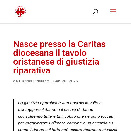
Nasce presso la Caritas
diocesana il tavolo
oristanese di giustizia
riparativa
da
Caritas Oristano
|
Gen 20, 2025
La giustizia riparativa è «un approccio volto a
fronteggiare il danno o il rischio di danno
coinvolgendo tutte e tutti coloro che ne sono toccati
per raggiungere un’intesa comune e un accordo su
come il danno o il torto può essere riparato e giustizia