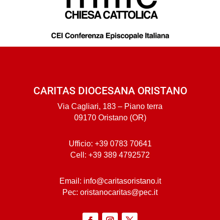
CARITAS DIOCESANA ORISTANO
Via Cagliari, 183 – Piano terra
09170 Oristano (OR)
Ufficio: +39 0783 70641
Cell: +39 389 4792572
Email: info@caritasoristano.it
Pec: oristanocaritas@pec.it