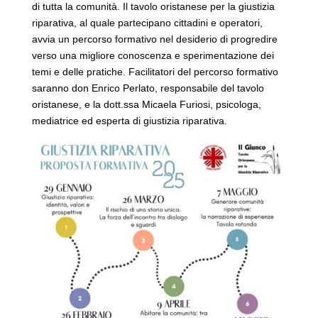
di tutta la comunità. Il tavolo oristanese per la giustizia
riparativa, al quale partecipano cittadini e operatori,
avvia un percorso formativo nel desiderio di progredire
verso una migliore conoscenza e sperimentazione dei
temi e delle pratiche. Facilitatori del percorso formativo
saranno don Enrico Perlato, responsabile del tavolo
oristanese, e la dott.ssa Micaela Furiosi, psicologa,
mediatrice ed esperta di giustizia riparativa.