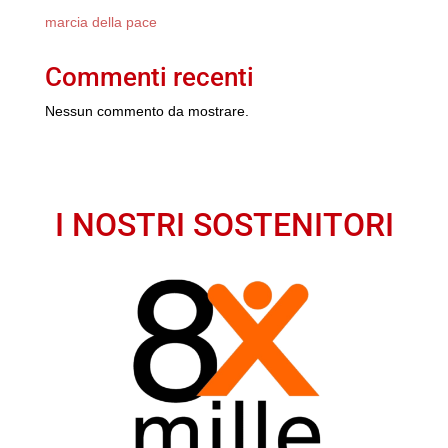
marcia della pace
Commenti recenti
Nessun commento da mostrare.
I NOSTRI SOSTENITORI