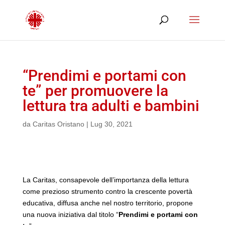
“Prendimi e portami con
te” per promuovere la
lettura tra adulti e bambini
da
Caritas Oristano
|
Lug 30, 2021
La Caritas, consapevole dell’importanza della lettura
come prezioso strumento contro la crescente povertà
educativa, diffusa anche nel nostro territorio, propone
una nuova iniziativa dal titolo “
Prendimi e portami con