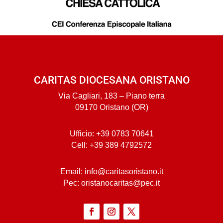
CARITAS DIOCESANA ORISTANO
Via Cagliari, 183 – Piano terra
09170 Oristano (OR)
Ufficio: +39 0783 70641
Cell: +39 389 4792572
Email: info@caritasoristano.it
Pec: oristanocaritas@pec.it