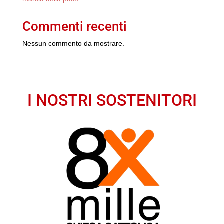
Commenti recenti
Nessun commento da mostrare.
I NOSTRI SOSTENITORI