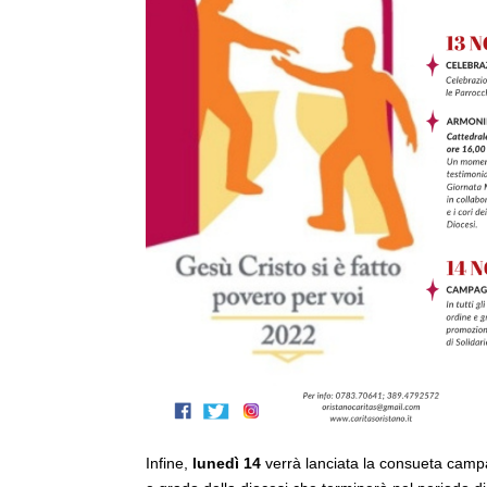
Infine,
lunedì 14
verrà lanciata la consueta camp