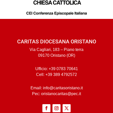
CARITAS DIOCESANA ORISTANO
Via Cagliari, 183 – Piano terra
09170 Oristano (OR)
Ufficio: +39 0783 70641
Cell: +39 389 4792572
Email: info@caritasoristano.it
Pec: oristanocaritas@pec.it